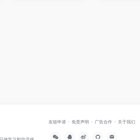
友链申请
免责声明
广告合作
关于我们
只做学习和交流使