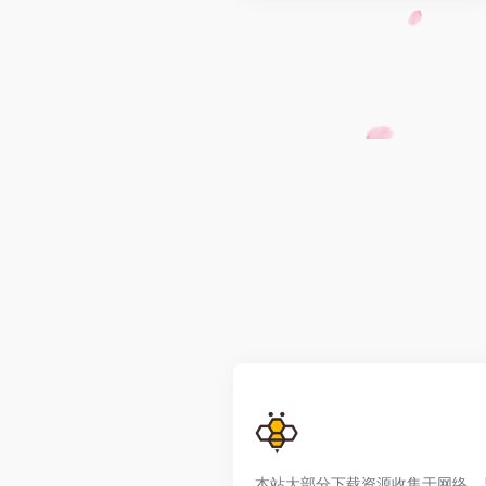
本站大部分下载资源收集于网络，