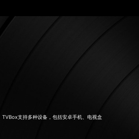
TVBox支持多种设备，包括安卓手机、电视盒