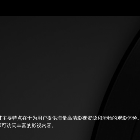
，其主要特点在于为用户提供海量高清影视资源和流畅的观影体验。
即可访问丰富的影视内容。