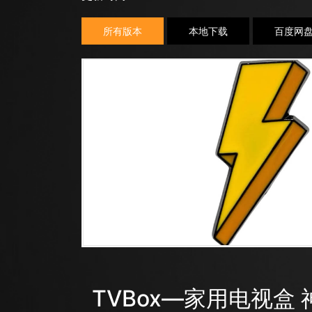
所有版本
本地下载
百度网
TVBox—家用电视盒