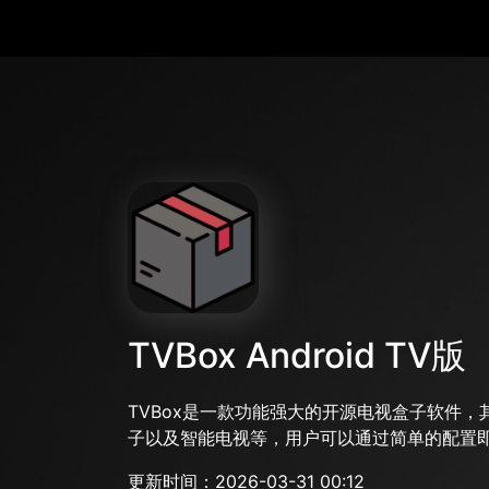
TVBox Android TV版
TVBox是一款功能强大的开源电视盒子软件
子以及智能电视等，用户可以通过简单的配置
更新时间：2026-03-31 00:12