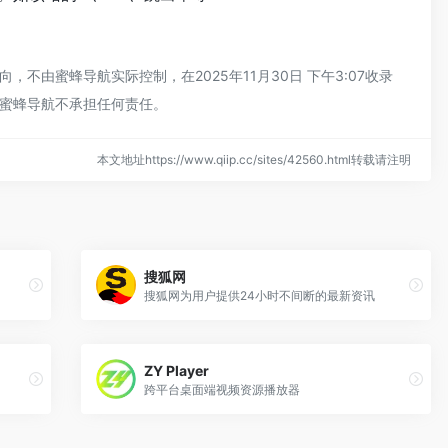
由蜜蜂导航实际控制，在2025年11月30日 下午3:07收录
蜜蜂导航不承担任何责任。
本文地址https://www.qiip.cc/sites/42560.html转载请注明
搜狐网
搜狐网为用户提供24小时不间断的最新资讯
ZY Player
跨平台桌面端视频资源播放器