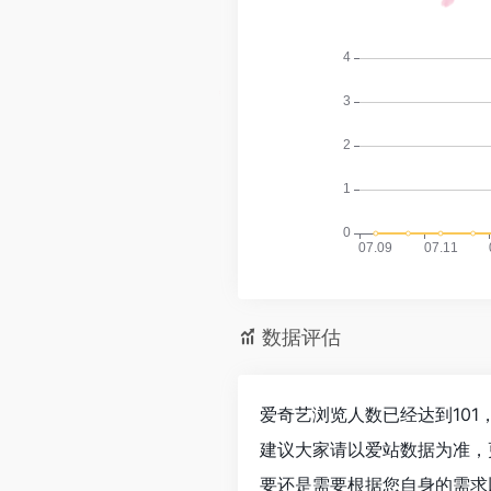
数据评估
爱奇艺浏览人数已经达到101
建议大家请以爱站数据为准，
要还是需要根据您自身的需求