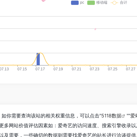
，如你需要查询该站的相关权重信息，可以点击"
5118数据
""
爱
更多网站价值评估因素如：爱奇艺的访问速度、搜索引擎收录以
以及需要，一些确切的数据则需要找爱奇艺的站长进行洽谈提供。