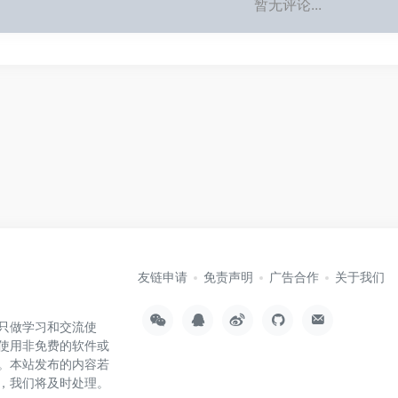
暂无评论...
友链申请
免责声明
广告合作
关于我们
只做学习和交流使
使用非免费的软件或
。本站发布的内容若
，我们将及时处理。