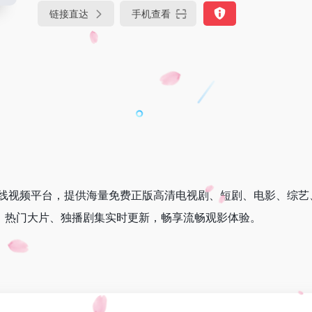
链接直达
手机查看
的在线视频平台，提供海量免费正版高清电视剧、短剧、电影、综
P，热门大片、独播剧集实时更新，畅享流畅观影体验。