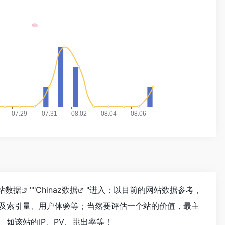
站数据
""
Chinaz数据
"进入；以目前的网站数据参考，
及索引量、用户体验等；当然要评估一个站的价值，最主
如该站的IP、PV、跳出率等！