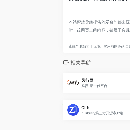
本站蜜蜂导航提供的爱奇艺都来源于
时，该网页上的内容，都属于合规
蜜蜂导航致力于优质、实用的网络站点
相关导航
风行网
风行-新一代平台
Olib
Z-library第三方开源客户端