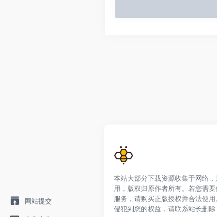
本站大部分下载资源收集于网络，
用，版权归原作者所有。若您需要
服务，请购买正版授权并合法使用
网站提交
侵犯到您的权益，请联系站长删除