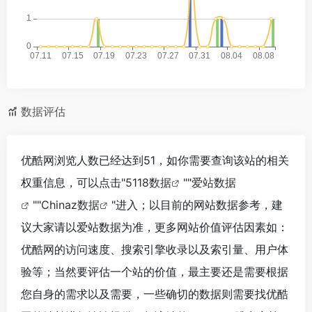
数据评估
优酷网浏览人数已经达到51，如你需要查询该站的相关
权重信息，可以点击"
5118数据
""
爱站数据
""
Chinaz数据
"进入；以目前的网站数据参考，建
议大家请以爱站数据为准，更多网站价值评估因素如：
优酷网的访问速度、搜索引擎收录以及索引量、用户体
验等；当然要评估一个站的价值，最主要还是需要根据
您自身的需求以及需要，一些确切的数据则需要找优酷