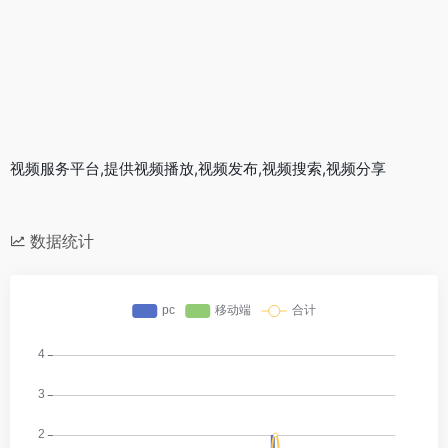
视频服务平台,提供视频播放,视频发布,视频搜索,视频分享
数据统计