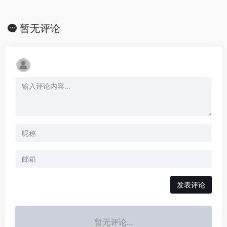
暂无评论
发表评论
暂无评论...