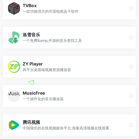
TVBox
一款功能强大的开源电视盒子软件
洛雪音乐
一个免费&amp;开源的音乐查找工具
ZY Player
跨平台桌面端视频资源播放器
MusicFree
一个插件化的音乐播放器
腾讯视频
中国领先的在线视频媒体平台,海量高清视频在线观看