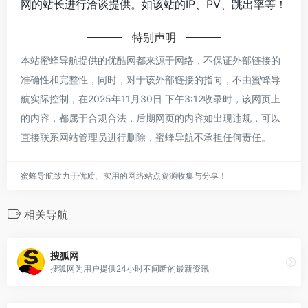
网的站长进行洽谈提供。如该站的IP、PV、跳出率等！
特别声明
本站蜜蜂导航提供的优酷网都来源于网络，不保证外部链接的
准确性和完整性，同时，对于该外部链接的指向，不由蜜蜂导
航实际控制，在2025年11月30日 下午3:12收录时，该网页上
的内容，都属于合规合法，后期网页的内容如出现违规，可以
直接联系网站管理员进行删除，蜜蜂导航不承担任何责任。
蜜蜂导航致力于优质、实用的网络站点资源收集与分享！
相关导航
搜狐网
搜狐网为用户提供24小时不间断的最新资讯