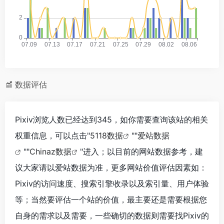
数据评估
Pixiv浏览人数已经达到345，如你需要查询该站的相关
权重信息，可以点击"
5118数据
""
爱站数据
""
Chinaz数据
"进入；以目前的网站数据参考，建
议大家请以爱站数据为准，更多网站价值评估因素如：
Pixiv的访问速度、搜索引擎收录以及索引量、用户体验
等；当然要评估一个站的价值，最主要还是需要根据您
自身的需求以及需要，一些确切的数据则需要找Pixiv的