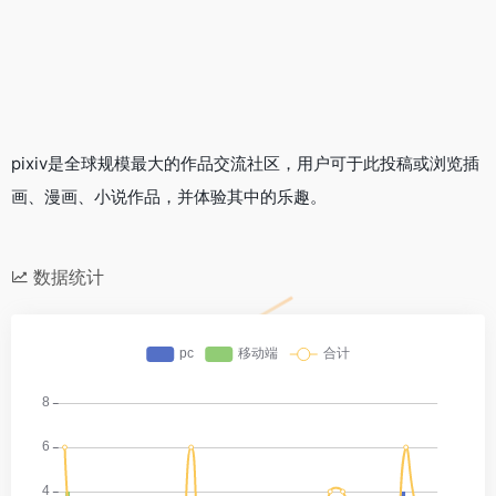
pixiv是全球规模最大的作品交流社区，用户可于此投稿或浏览插
画、漫画、小说作品，并体验其中的乐趣。
数据统计