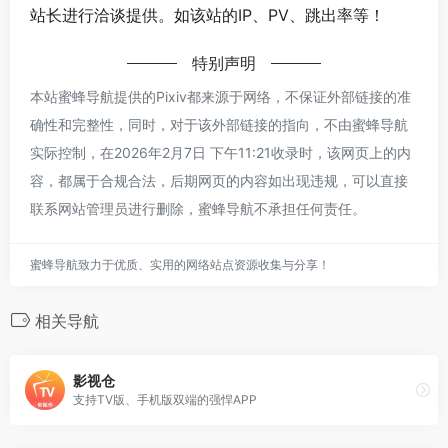
站长进行洽谈提供。如该站的IP、PV、跳出率等！
特别声明
本站蜜蜂导航提供的Pixiv都来源于网络，不保证外部链接的准
确性和完整性，同时，对于该外部链接的指向，不由蜜蜂导航
实际控制，在2026年2月7日 下午11:21收录时，该网页上的内
容，都属于合规合法，后期网页的内容如出现违规，可以直接
联系网站管理员进行删除，蜜蜂导航不承担任何责任。
蜜蜂导航致力于优质、实用的网络站点资源收集与分享！
相关导航
影视仓
支持TV版、手机版双端的强悍APP