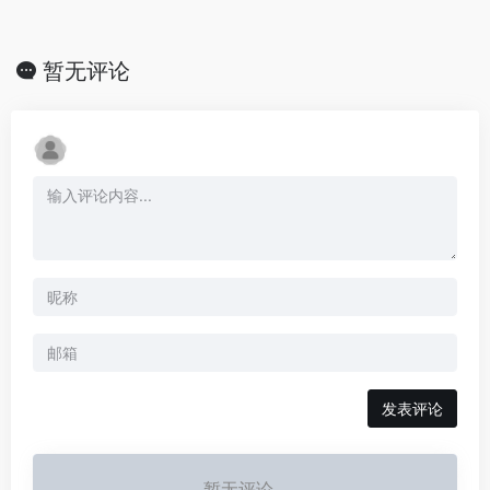
暂无评论
发表评论
暂无评论...