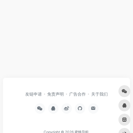
友链申请
免责声明
广告合作
关于我们
Copyright © 2026
蜜蜂导航