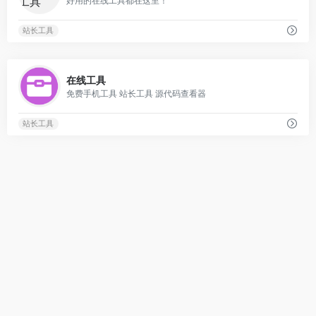
好用的在线工具都在这里！
站长工具
0
在线工具
免费手机工具 站长工具 源代码查看器
站长工具