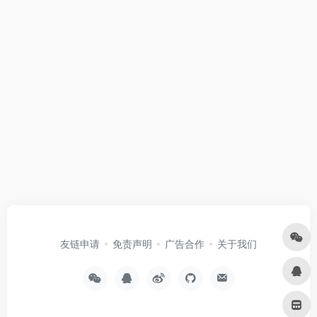
友链申请
免责声明
广告合作
关于我们