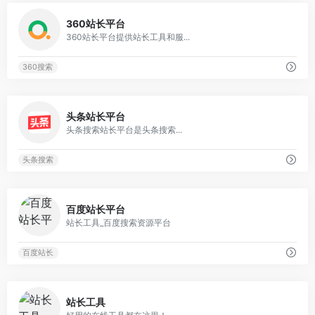
0
360站长平台
360站长平台提供站长工具和服...
360搜索
0
头条站长平台
头条搜索站长平台是头条搜索...
头条搜索
0
百度站长平台
站长工具_百度搜索资源平台
百度站长
0
站长工具