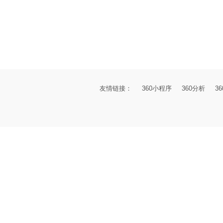
友情链接：
360小程序
360分析
3