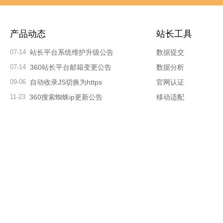
产品动态
站长工具
07-14
站长平台系统维护升级公告
数据提交
07-14
360站长平台邮箱变更公告
数据分析
09-06
自动收录JS切换为https
官网认证
11-23
360搜索蜘蛛ip更新公告
移动适配