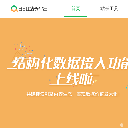
首页
站长工具