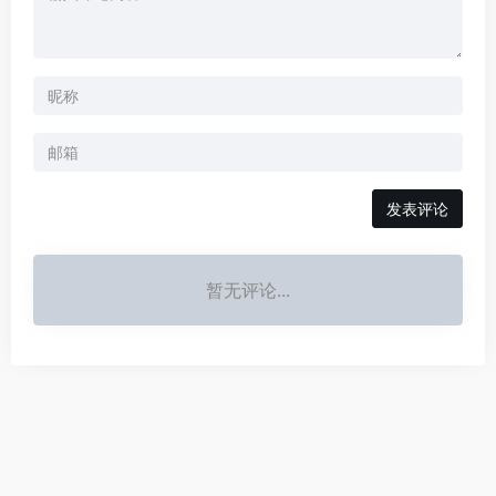
发表评论
暂无评论...