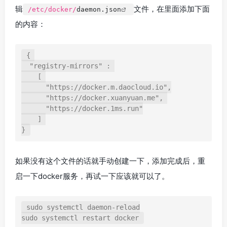
辑
文件，在里面添加下面
/etc/docker/
daemon.json
的内容：
{
"registry-mirrors"
:
[
"https://docker.m.daocloud.io"
,
"https://docker.xuanyuan.me"
,
"https://docker.1ms.run"
]
}
如果没有这个文件的话就手动创建一下，添加完成后，重
启一下docker服务，再试一下应该就可以了。
sudo systemctl daemon-reload

sudo systemctl restart docker