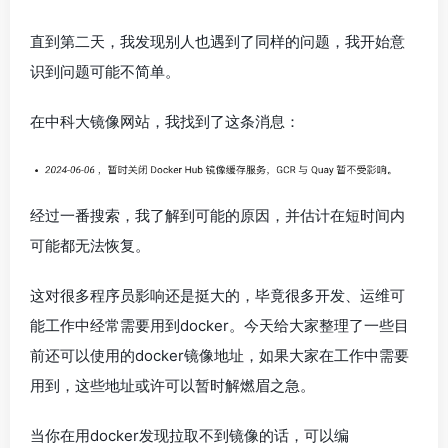
直到第二天，我发现别人也遇到了同样的问题，我开始意
识到问题可能不简单。
在中科大镜像网站，我找到了这条消息：
经过一番搜索，我了解到可能的原因，并估计在短时间内
可能都无法恢复。
这对很多程序员影响还是挺大的，毕竟很多开发、
运维
可
能工作中经常需要用到docker。今天给大家整理了一些目
前还可以使用的docker镜像地址，如果大家在工作中需要
用到，这些地址或许可以暂时解燃眉之急。
当你在用docker发现拉取不到镜像的话，可以编