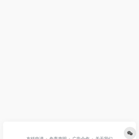
友链申请
免责声明
广告合作
关于我们