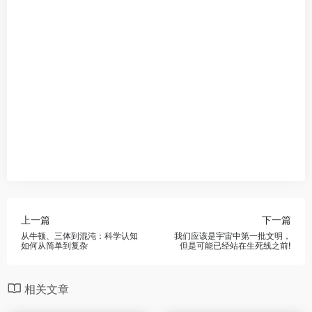
上一篇
下一篇
从牛顿、三体到混沌：科学认知
我们应该是宇宙中第一批文明，
如何从简单到复杂
但是可能已经站在生死线之前!
相关文章