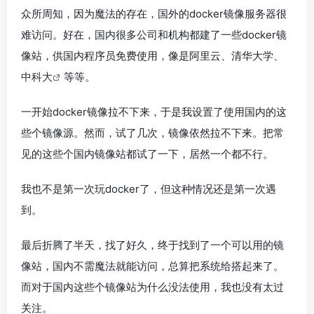
众所周知，因为魔法的存在，国外的docker镜像
服务器
很
难访问。好在，国内很多公司和机构都建了一些docker镜
像站，供国内程序员免费使用，像是阿里云、清华大学、
中科大
等等。
一开始docker镜像拉不下来，于是我设置了使用国内的这
些个镜像源。然而，试了几次，镜像依然拉不下来。把常
见的这些个国内镜像站都试了一下，居然一个都不行。
我也不是第一次玩docker了，但这种情况还是第一次遇
到。
最后折腾了半天，找了好久，终于找到了一个可以用的镜
像站，国内不需魔法就能访问，总算把系统给搭起来了。
而对于国内这些个镜像站为什么没法使用，我也没有太过
关注。