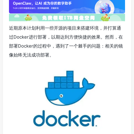
近期原本计划利用一些开源的项目来搭建环境，并打算通
过
Docker
进行部署，以期达到方便快捷的效果。然而，在
部署Docker的过程中，遇到了一个棘手的问题：相关的镜
像始终无法成功部署。