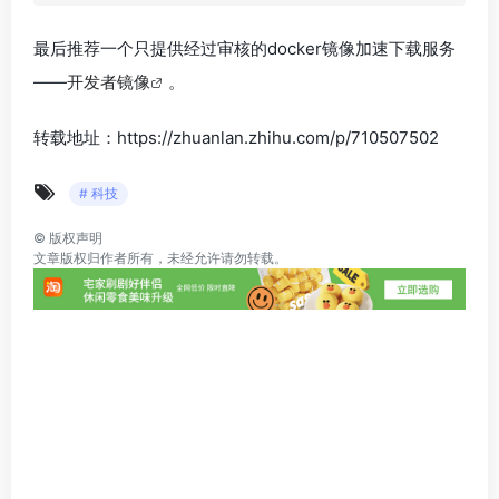
最后推荐一个只提供经过审核的docker镜像加速下载服务
——
开发者镜像
。
转载地址：https://zhuanlan.zhihu.com/p/710507502
# 科技
©
版权声明
文章版权归作者所有，未经允许请勿转载。