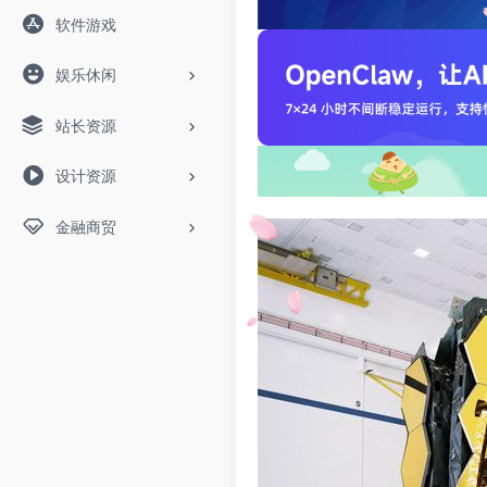
软件游戏
娱乐休闲
站长资源
设计资源
金融商贸