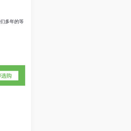
们多年的等