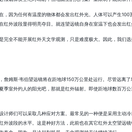
，因为任何有温度的物体都会发出红外光。人体可以产生100
在红外波段显得明亮夺目。就连望远镜自身在室温下也会发出红
完全不能开展红外天文学观测，只是难度极大。因此，我们选择
姆斯·韦伯望远镜将在距地球150万公里处运行。尽管远离了
夏季室外灼人的阳光吧，那就是红外辐射。即使距地球数百万公
计师们可以采取几种应对方案。最常见的一种便是采用主动冷
红外波段的水平。这是种好方法，此前也在其它红外太空望远镜