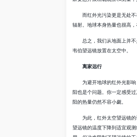
而红外光污染更是无处不在
辐射。地球本身热量也很高，
总之，我们从地面上并不是
韦伯望远镜放置在太空中。
离家远行
为避开地球的红外光影响，詹
阳也是个问题。你一定感受过
阳的热量仍然不容小觑。
为此，红外太空望远镜的设
望远镜的温度下降到适宜观测