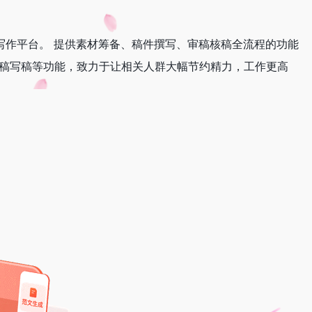
写作平台。 提供素材筹备、稿件撰写、审稿核稿全流程的功能
以稿写稿等功能，致力于让相关人群大幅节约精力，工作更高