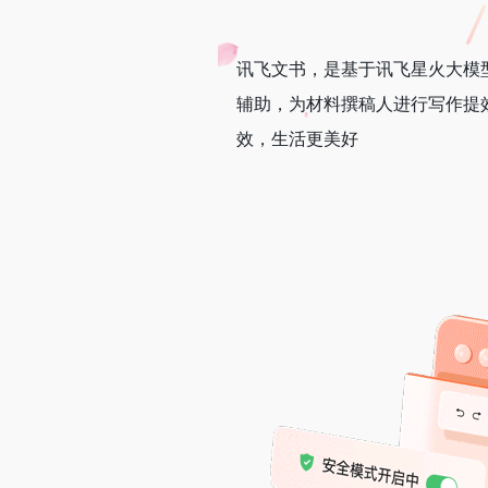
讯飞文书，是基于讯飞星火大模
辅助，为材料撰稿人进行写作提
效，生活更美好