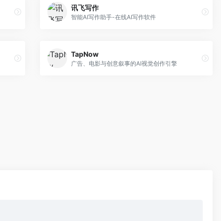
讯飞写作
智能AI写作助手-在线AI写作软件
TapNow
广告、电影与创意叙事的AI视觉创作引擎