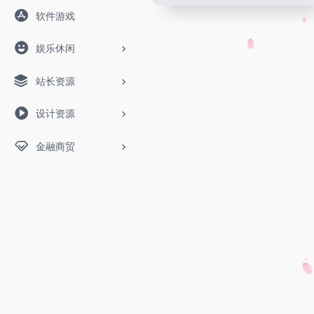
软件游戏
娱乐休闲
站长资源
设计资源
金融商贸