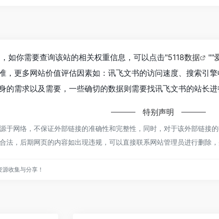
9，如你需要查询该站的相关权重信息，可以点击"
5118数据
""
准，更多网站价值评估因素如：讯飞文书的访问速度、搜索引擎
身的需求以及需要，一些确切的数据则需要找讯飞文书的站长进行
特别声明
于网络，不保证外部链接的准确性和完整性，同时，对于该外部链接的指向，
合法，后期网页的内容如出现违规，可以直接联系网站管理员进行删除，
资源收集与分享！