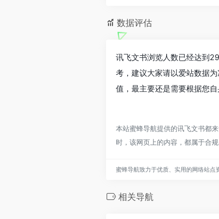
数据评估
讯飞文书浏览人数已经达到2
考，建议大家请以爱站数据为
值，最主要还是需要根据您自
本站蜜蜂导航提供的讯飞文书都来源
时，该网页上的内容，都属于合规
蜜蜂导航致力于优质、实用的网络站点
相关导航