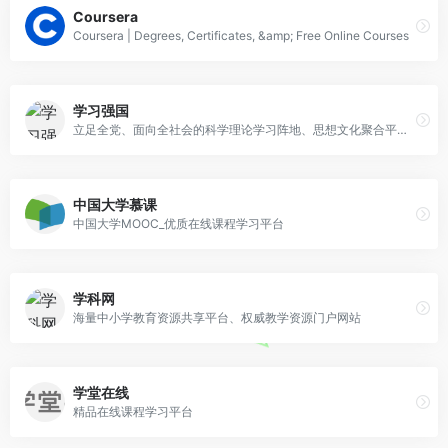
Coursera
Coursera | Degrees, Certificates, &amp; Free Online Courses
学习强国
立足全党、面向全社会的科学理论学习阵地、思想文化聚合平台、科学知识传播高地、人民群众精神家园
中国大学慕课
中国大学MOOC_优质在线课程学习平台
学科网
海量中小学教育资源共享平台、权威教学资源门户网站
学堂在线
精品在线课程学习平台