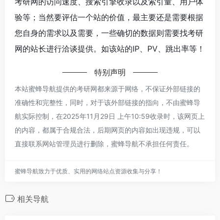
考研网的访问速度、搜索引擎收录以及索引量、用户体
验等；当然要评估一个站的价值，最主要还是需要根据
您自身的需求以及需要，一些确切的数据则需要找考研
网的站长进行洽谈提供。如该站的IP、PV、跳出率等！
特别声明
本站蜜蜂导航提供的考研网都来源于网络，不保证外部链接的
准确性和完整性，同时，对于该外部链接的指向，不由蜜蜂导
航实际控制，在2025年11月29日 上午10:59收录时，该网页上
的内容，都属于合规合法，后期网页的内容如出现违规，可以
直接联系网站管理员进行删除，蜜蜂导航不承担任何责任。
蜜蜂导航致力于优质、实用的网络站点资源收集与分享！
相关导航