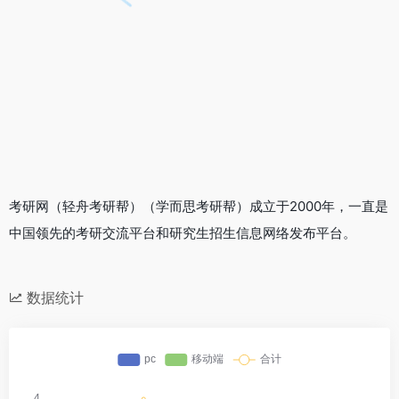
考研网（轻舟考研帮）（学而思考研帮）成立于2000年，一直是
中国领先的考研交流平台和研究生招生信息网络发布平台。
数据统计