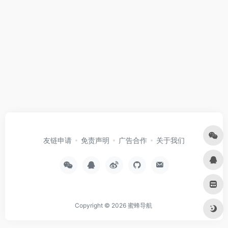
友链申请
免责声明
广告合作
关于我们
Copyright © 2026
蜜蜂导航