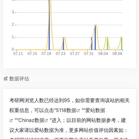
数据评估
考研网浏览人数已经达到95，如你需要查询该站的相关
权重信息，可以点击"
5118数据
""
爱站数据
""
Chinaz数据
"进入；以目前的网站数据参考，建
议大家请以爱站数据为准，更多网站价值评估因素如：