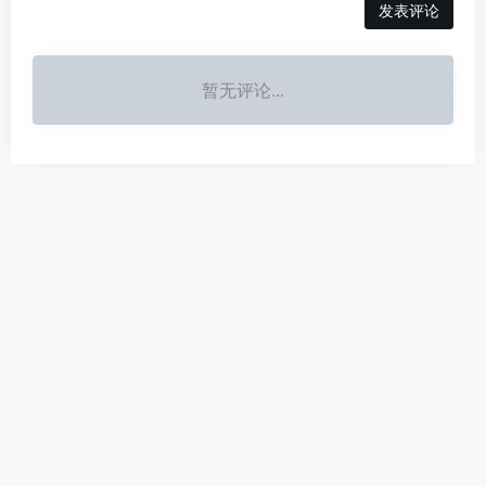
发表评论
暂无评论...