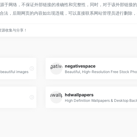
源于网络，不保证外部链接的准确性和完整性，同时，对于该外部链接的指向，
合法，后期网页的内容如出现违规，可以直接联系网站管理员进行删除，
资源收集与分享！
negativespace
 beautiful images
Beautiful, High-Resolution Free Stock Pho
hdwallpapers