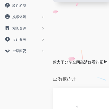
软件游戏
娱乐休闲
站长资源
设计资源
金融商贸
致力于分享全网高清好看的图片
数据统计