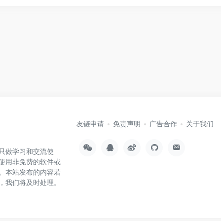
友链申请
免责声明
广告合作
关于我们
只做学习和交流使
使用非免费的软件或
。本站发布的内容若
，我们将及时处理。