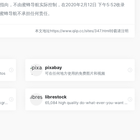
不由蜜蜂导航实际控制，在2020年2月12日 下午5:52收录
蜜蜂导航不承担任何责任。
本文地址https://www.qiip.cc/sites/347.html转载请注明
pixabay
tos
可在任何地方使用的免费图片和视频
librestock
High Definition Wallpapers & Desktop Backgrounds
65,084 high quality do-what-ever-you-want stock photos