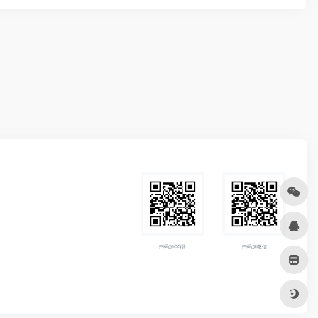
扫码加QQ群
扫码加微信