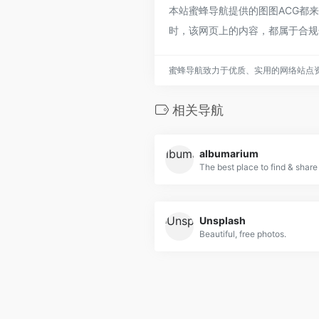
本站蜜蜂导航提供的图图ACG都来
时，该网页上的内容，都属于合规
蜜蜂导航致力于优质、实用的网络站点
相关导航
albumarium
The best place to find & share
Unsplash
Beautiful, free photos.