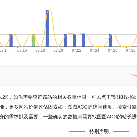
8.2K，如你需要查询该站的相关权重信息，可以点击"
5118数据
准，更多网站价值评估因素如：图图ACG的访问速度、搜索引
身的需求以及需要，一些确切的数据则需要找图图ACG的站长进行
特别声明