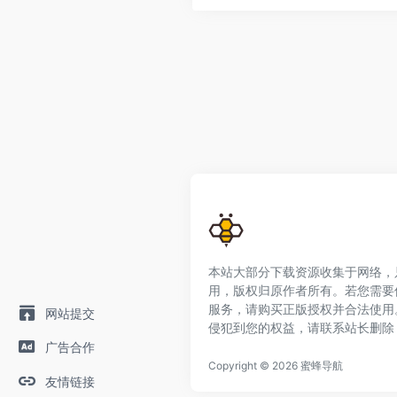
本站大部分下载资源收集于网络，
用，版权归原作者所有。若您需要
服务，请购买正版授权并合法使用
网站提交
侵犯到您的权益，请联系站长删除
广告合作
Copyright © 2026
蜜蜂导航
友情链接