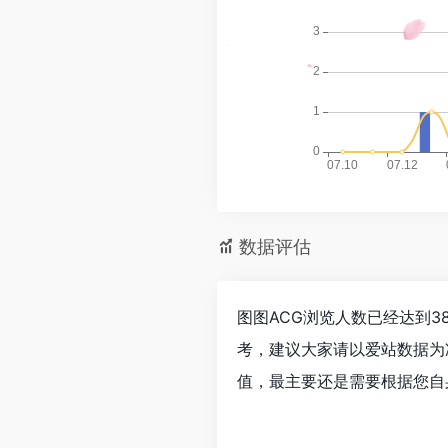
数据评估
图图ACG浏览人数已经达到3
考，建议大家请以爱站数据为
值，最主要还是需要根据您自