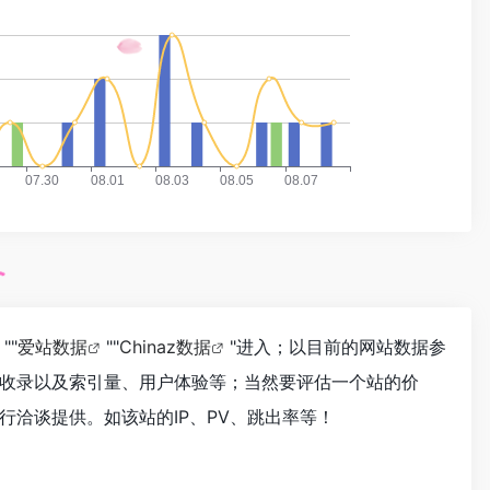
""
爱站数据
""
Chinaz数据
"进入；以目前的网站数据参
擎收录以及索引量、用户体验等；当然要评估一个站的价
洽谈提供。如该站的IP、PV、跳出率等！