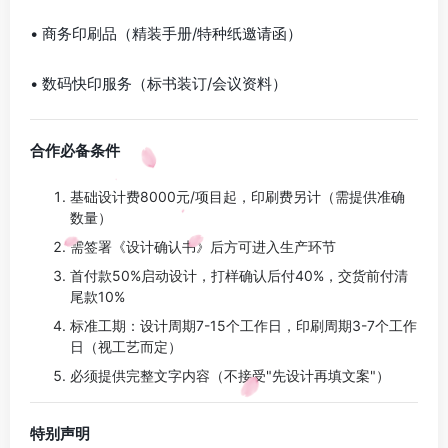
• 商务印刷品（精装手册/特种纸邀请函）
• 数码快印服务（标书装订/会议资料）
合作必备条件
基础设计费8000元/项目起，印刷费另计（需提供准确
数量）
需签署《设计确认书》后方可进入生产环节
首付款50%启动设计，打样确认后付40%，交货前付清
尾款10%
标准工期：设计周期7-15个工作日，印刷周期3-7个工作
日（视工艺而定）
必须提供完整文字内容（不接受"先设计再填文案"）
特别声明