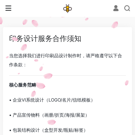
印务设计服务合作须知
当您选择我们进行印刷品设计制作时，请严格遵守以下合
作条款：
核心服务范畴
• 企业VI系统设计（LOGO/名片/信纸模板）
• 产品宣传物料（画册/折页/海报/展架）
• 包装结构设计（盒型开发/瓶贴/标签）