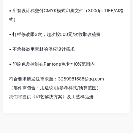
• 所有设计稿交付CMYK模式印刷文件（300dpi TIFF/AI格
式）
• 打样修改限3次，超次按500元/次收取改稿费
• 不承接盗用素材的侵权设计需求
• 印刷色差控制在Pantone色卡±10%范围内
符合要求请发送需求至：
3259981688@qq.com
（邮件需包含：用途说明/参考样式/预算范围）
我们将提供《印艺解决方案》及工艺样品册