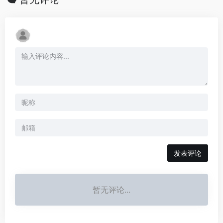
发表评论
暂无评论...