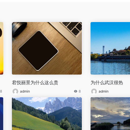
君悦丽景为什么这么贵
为什么武汉很热
8
admin
8
admin