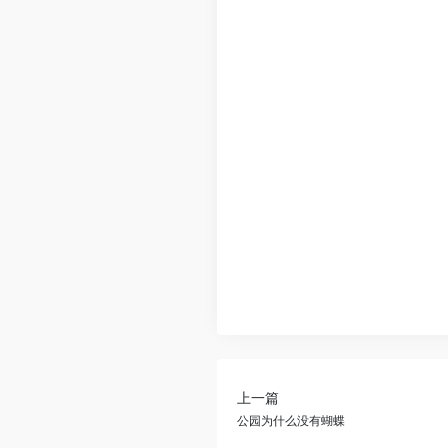
上一篇
公园为什么没有蝴蝶