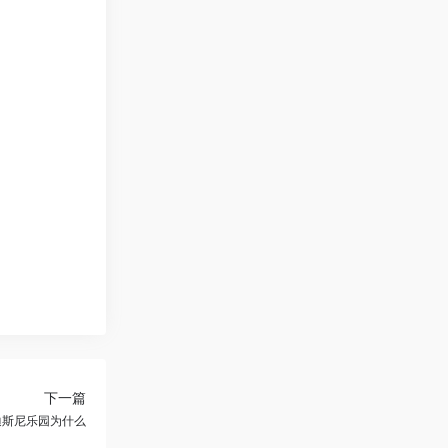
下一篇
迪斯尼乐园为什么