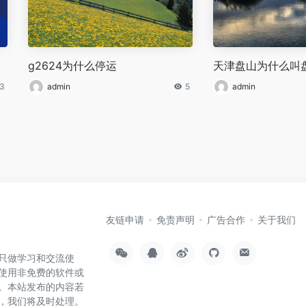
g2624为什么停运
天津盘山为什么叫
3
admin
5
admin
友链申请
免责声明
广告合作
关于我们
只做学习和交流使
使用非免费的软件或
。本站发布的内容若
，我们将及时处理。