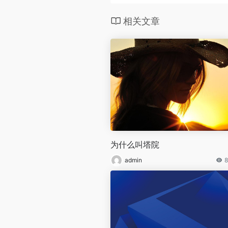
相关文章
为什么叫塔院
admin
8