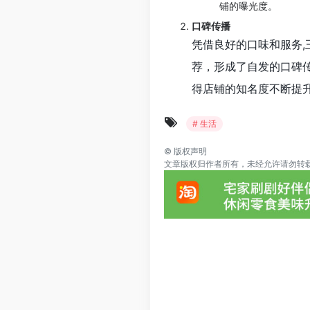
铺的曝光度。
口碑传播
凭借良好的口味和服务
荐，形成了自发的口碑
得店铺的知名度不断提
# 生活
©
版权声明
文章版权归作者所有，未经允许请勿转