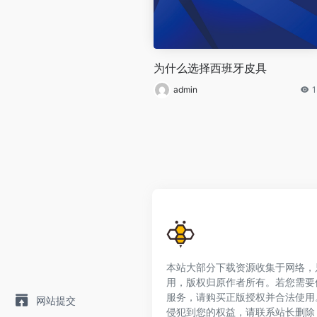
为什么选择西班牙皮具
admin
1
本站大部分下载资源收集于网络，
用，版权归原作者所有。若您需要
服务，请购买正版授权并合法使用
网站提交
侵犯到您的权益，请联系站长删除