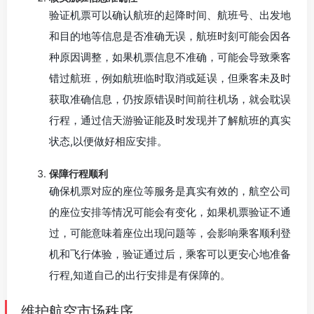
验证机票可以确认航班的起降时间、航班号、出发地
和目的地等信息是否准确无误，航班时刻可能会因各
种原因调整，如果机票信息不准确，可能会导致乘客
错过航班，例如航班临时取消或延误，但乘客未及时
获取准确信息，仍按原错误时间前往机场，就会耽误
行程，通过信天游验证能及时发现并了解航班的真实
状态,以便做好相应安排。
保障行程顺利
确保机票对应的座位等服务是真实有效的，航空公司
的座位安排等情况可能会有变化，如果机票验证不通
过，可能意味着座位出现问题等，会影响乘客顺利登
机和飞行体验，验证通过后，乘客可以更安心地准备
行程,知道自己的出行安排是有保障的。
维护航空市场秩序