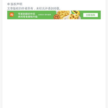
©
版权声明
文章版权归作者所有，未经允许请勿转载。