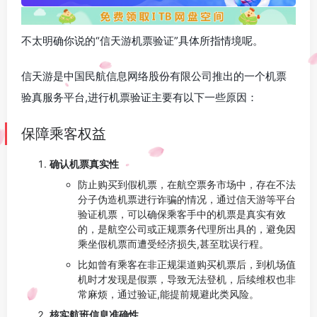
不太明确你说的“信天游机票验证”具体所指情境呢。
信天游是中国民航信息网络股份有限公司推出的一个机票
验真服务平台,进行机票验证主要有以下一些原因：
保障乘客权益
确认机票真实性
防止购买到假机票，在航空票务市场中，存在不法
分子伪造机票进行诈骗的情况，通过信天游等平台
验证机票，可以确保乘客手中的机票是真实有效
的，是航空公司或正规票务代理所出具的，避免因
乘坐假机票而遭受经济损失,甚至耽误行程。
比如曾有乘客在非正规渠道购买机票后，到机场值
机时才发现是假票，导致无法登机，后续维权也非
常麻烦，通过验证,能提前规避此类风险。
核实航班信息准确性