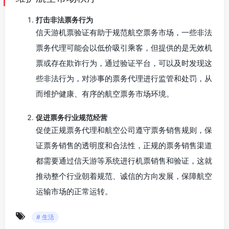
打击非法票务行为
信天游机票验证有助于规范航空票务市场，一些非法
票务代理可能会以低价吸引乘客，但提供的是无效机
票或存在欺诈行为，通过验证平台，可以及时发现这
些非法行为，对涉事的票务代理进行监管和处罚，从
而维护健康、有序的航空票务市场环境。
促进票务行业规范经营
促使正规票务代理和航空公司遵守票务销售规则，保
证票务销售的透明度和合法性，正规的票务销售渠道
都需要通过信天游等系统进行机票销售和验证，这就
推动整个行业朝着规范、诚信的方向发展，保障航空
运输市场的正常运转。
# 生活