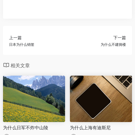
上一篇
下一篇
日本为什么销签
为什么不建骑楼
相关文章
为什么日军不炸中山陵
为什么上海有迪斯尼