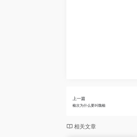
上一篇
榆次为什么要叫魏榆
相关文章