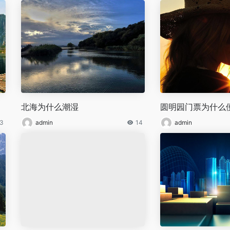
北海为什么潮湿
圆明园门票为什么
3
admin
14
admin