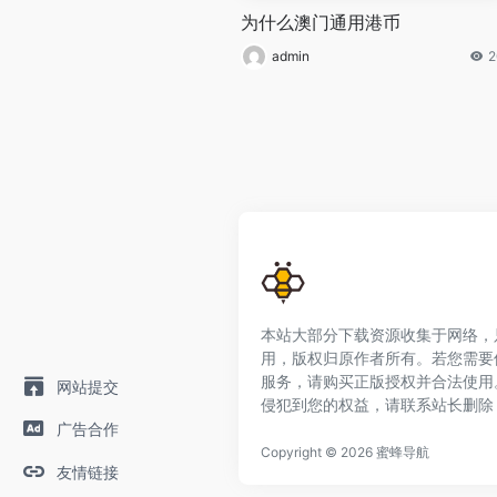
为什么澳门通用港币
admin
2
本站大部分下载资源收集于网络，
用，版权归原作者所有。若您需要
服务，请购买正版授权并合法使用
网站提交
侵犯到您的权益，请联系站长删除
广告合作
Copyright © 2026
蜜蜂导航
友情链接