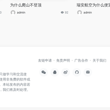
为什么爬山不登顶
瑞安航空为什么便
0
admin
92
admin
友链申请
免责声明
广告合作
关于我们
只做学习和交流使
使用非免费的软件或
。本站发布的内容若
，我们将及时处理。