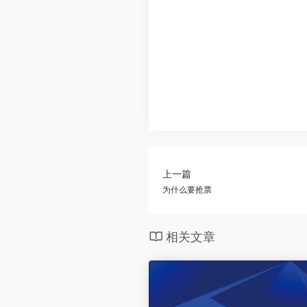
上一篇
为什么要抢票
相关文章