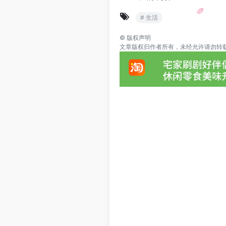
# 生活
©
版权声明
文章版权归作者所有，未经允许请勿转