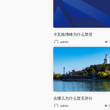
卡瓦格博峰为什么禁登
admin
去哪儿为什么暂无评分
admin