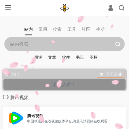
站内
常用
搜索
工具
社区
生活
黑洞
文章
软件
书籍
图标
热门
立即入驻
欢迎入驻！
腾讯视频
0
腾讯视频
中国领先的在线视频媒体平台,海量高清视频在线观看