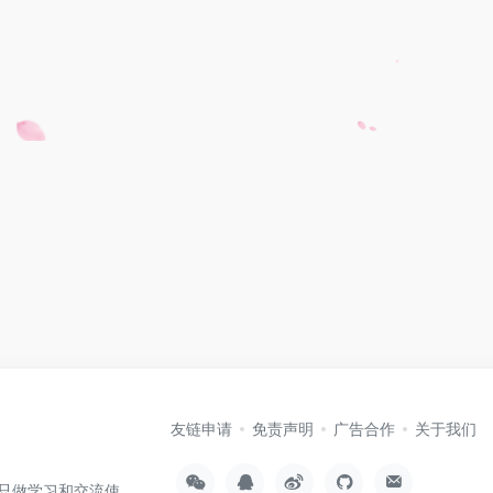
友链申请
免责声明
广告合作
关于我们
只做学习和交流使