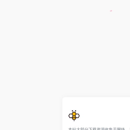
本站大部分下载资源收集于网络，