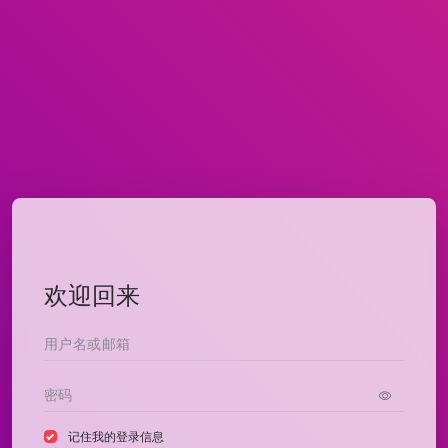
欢迎回来
记住我的登录信息