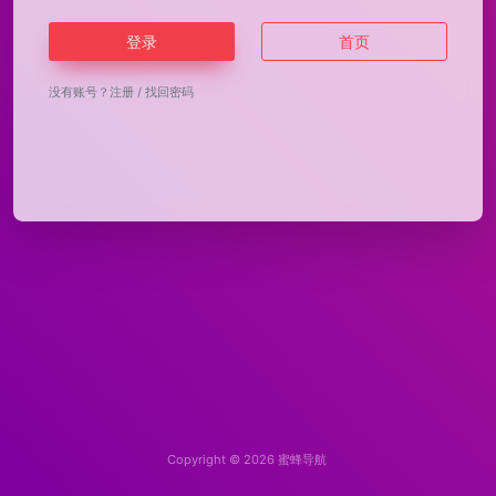
登录
首页
没有账号？
注册
/
找回密码
Copyright © 2026
蜜蜂导航