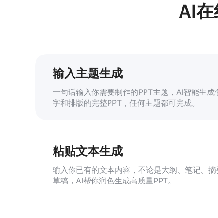
AI
输入主题生成
一句话输入你需要制作的PPT主题，AI智能生成
字和排版的完整PPT，任何主题都可完成。
粘贴文本生成
输入你已有的文本内容，不论是大纲、笔记、摘
草稿，AI帮你润色生成高质量PPT。