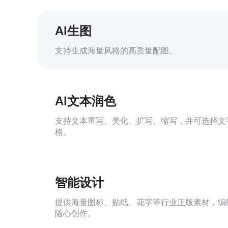
AI生图
支持生成海量风格的高质量配图。
AI文本润色
支持文本重写、美化、扩写、缩写，并可选择文
格。
智能设计
提供海量图标、贴纸、花字等行业正版素材，编
随心创作。