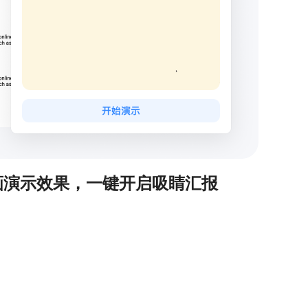
画演示效果，一键开启吸睛汇报