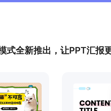
模式全新推出，让PPT汇报