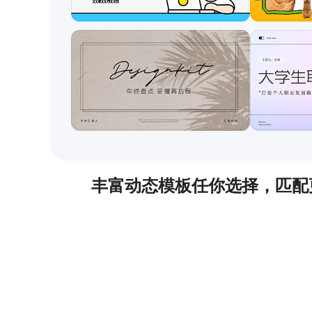
丰富动态模板任你选择，匹配