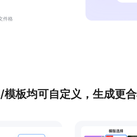
种文件格
/模板均可自定义，生成更