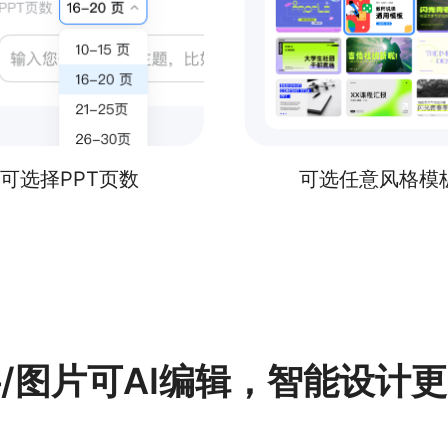
可选择PPT页数
可选任意风格模
/图片可AI编辑，智能设计