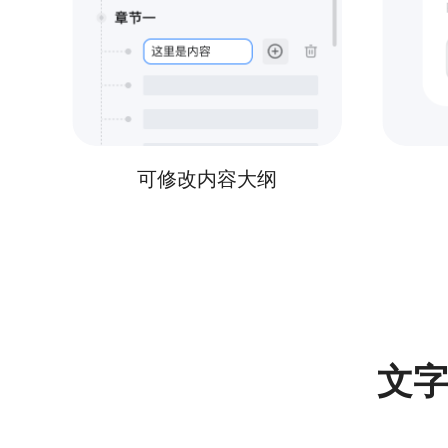
可修改内容大纲
文字