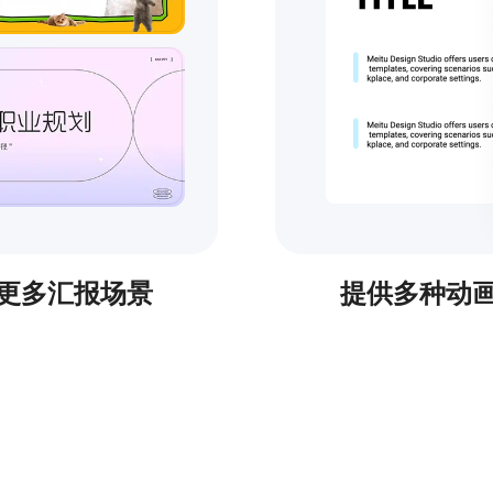
更多汇报场景
提供多种动