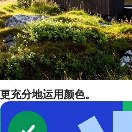
更充分地运用颜色。