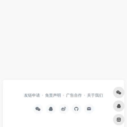
友链申请
免责声明
广告合作
关于我们